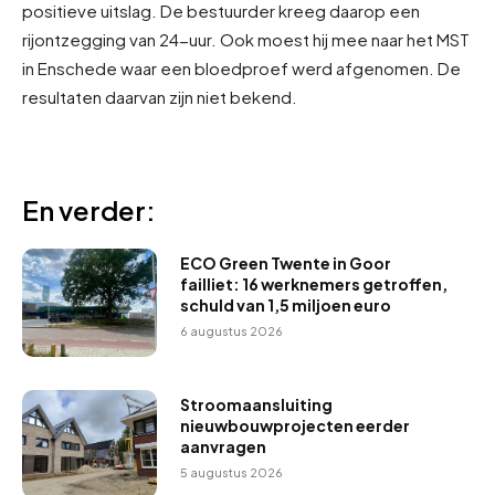
positieve uitslag. De bestuurder kreeg daarop een
rijontzegging van 24-uur. Ook moest hij mee naar het MST
in Enschede waar een bloedproef werd afgenomen. De
resultaten daarvan zijn niet bekend.
En verder:
ECO Green Twente in Goor
failliet: 16 werknemers getroffen,
schuld van 1,5 miljoen euro
6 augustus 2026
Stroomaansluiting
nieuwbouwprojecten eerder
aanvragen
5 augustus 2026