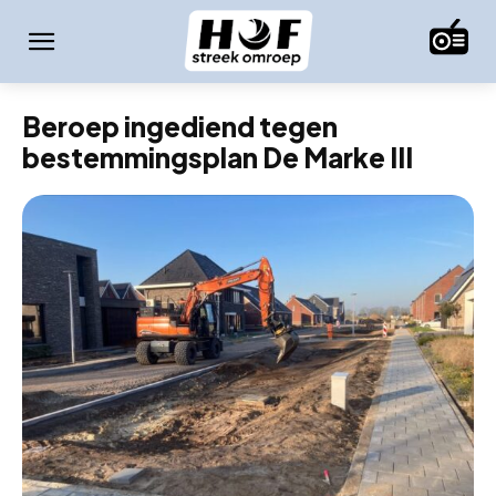
Beroep ingediend tegen
bestemmingsplan De Marke III