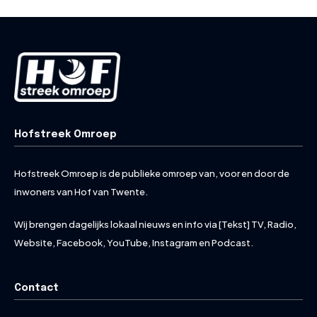
Hofstreek Omroep
Hofstreek Omroep is de publieke omroep van, voor en door de
inwoners van Hof van Twente.
Wij brengen dagelijks lokaal nieuws en info via [Tekst] TV, Radio,
Website, Facebook, YouTube, Instagram en Podcast.
Contact