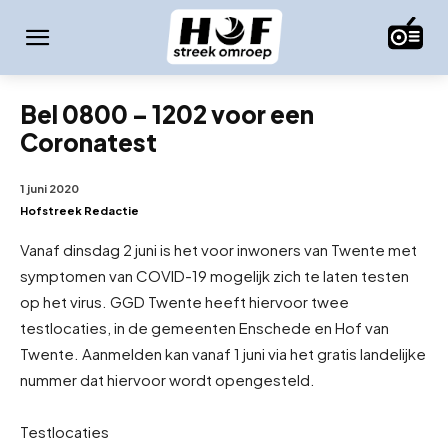
Bel 0800 – 1202 voor een
Coronatest
1 juni 2020
Hofstreek Redactie
Vanaf dinsdag 2 juni is het voor inwoners van Twente met
symptomen van COVID-19 mogelijk zich te laten testen
op het virus. GGD Twente heeft hiervoor twee
testlocaties, in de gemeenten Enschede en Hof van
Twente. Aanmelden kan vanaf 1 juni via het gratis landelijke
nummer dat hiervoor wordt opengesteld.
Testlocaties