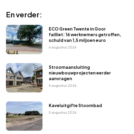
En verder:
ECO Green Twente in Goor
failliet: 16 werknemers getroffen,
schuld van 1,5 miljoen euro
6 augustus 2026
Stroomaansluiting
nieuwbouwprojecten eerder
aanvragen
5 augustus 2026
Kaveluitgifte Stoombad
5 augustus 2026