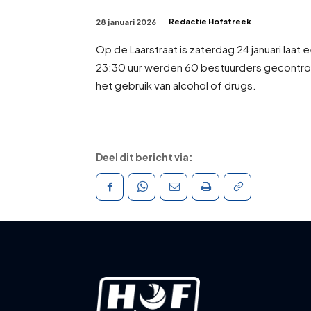
Redactie Hofstreek
28 januari 2026
Op de Laarstraat is zaterdag 24 januari laa
23:30 uur werden 60 bestuurders gecontro
het gebruik van alcohol of drugs.
Deel dit bericht via: