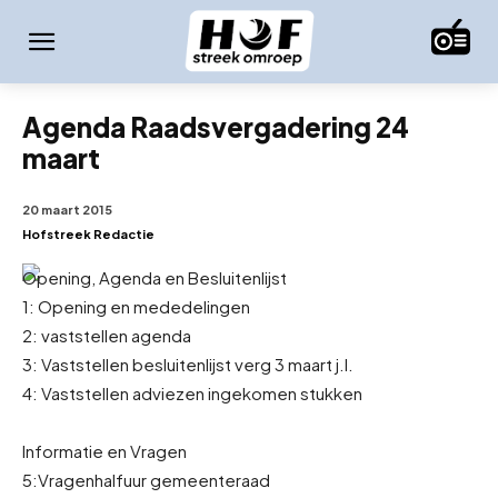
Agenda Raadsvergadering 24
maart
20 maart 2015
Hofstreek Redactie
Opening, Agenda en Besluitenlijst
1: Opening en mededelingen
2: vaststellen agenda
3: Vaststellen besluitenlijst verg 3 maart j.l.
4: Vaststellen adviezen ingekomen stukken
Informatie en Vragen
5:
Vragenhalfuur gemeenteraad