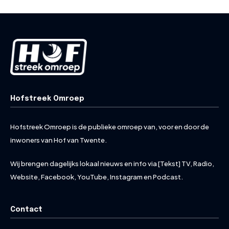
Hofstreek Omroep
Hofstreek Omroep is de publieke omroep van, voor en door de
inwoners van Hof van Twente.
Wij brengen dagelijks lokaal nieuws en info via [Tekst] TV, Radio,
Website, Facebook, YouTube, Instagram en Podcast.
Contact