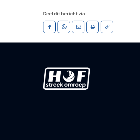
Deel dit bericht via: