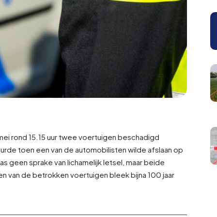
 mei rond 15.15 uur twee voertuigen beschadigd
eurde toen een van de automobilisten wilde afslaan op
as geen sprake van lichamelijk letsel, maar beide
 van de betrokken voertuigen bleek bijna 100 jaar