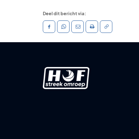
Deel dit bericht via: