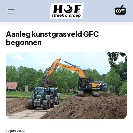
Aanleg kunstgrasveld GFC
begonnen
12 juni 2026