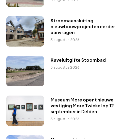
Stroomaansluiting
nieuwbouwprojecten eerder
aanvragen
5 augustus 2026
Kaveluitgifte Stoombad
5 augustus 2026
Museum More opent nieuwe
vestiging More Twickel op 12
september in Delden
5 augustus 2026