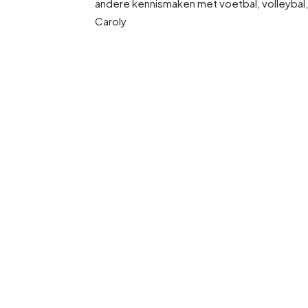
andere kennismaken met voetbal, volleybal,
Caroly