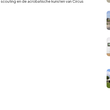
 scouting en de acrobatische kunsten van Circus