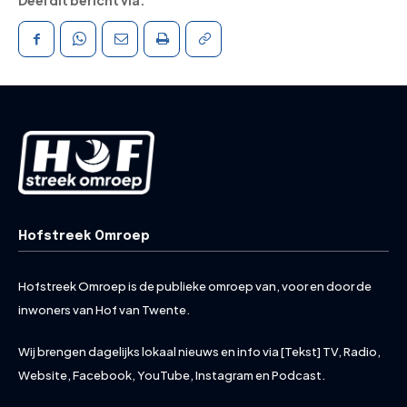
Hofstreek Omroep
Hofstreek Omroep is de publieke omroep van, voor en door de
inwoners van Hof van Twente.
Wij brengen dagelijks lokaal nieuws en info via [Tekst] TV, Radio,
Website, Facebook, YouTube, Instagram en Podcast.