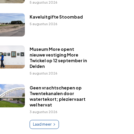
5 augustus 2026
Kaveluitgifte Stoombad
5 augustus 2026
Museum More opent
nieuwe vestiging More
Twickel op 12 september in
Delden
5 augustus 2026
Geen vrachtschepen op
Twentekanalen door
watertekort; pleziervaart
wel hervat
3 augustus 2026
Laad meer