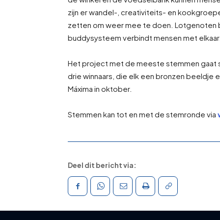
zijn er wandel-, creativiteits- en kookgro
zetten om weer mee te doen. Lotgenoten bi
buddysysteem verbindt mensen met elkaar
Het project met de meeste stemmen gaat sow
drie winnaars, die elk een bronzen beeldje 
Máxima in oktober.
Stemmen kan tot en met de stemronde via
Deel dit bericht via: