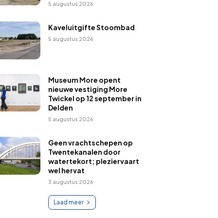
5 augustus 2026
Kaveluitgifte Stoombad
5 augustus 2026
Museum More opent
nieuwe vestiging More
Twickel op 12 september in
Delden
5 augustus 2026
Geen vrachtschepen op
Twentekanalen door
watertekort; pleziervaart
wel hervat
3 augustus 2026
Laad meer