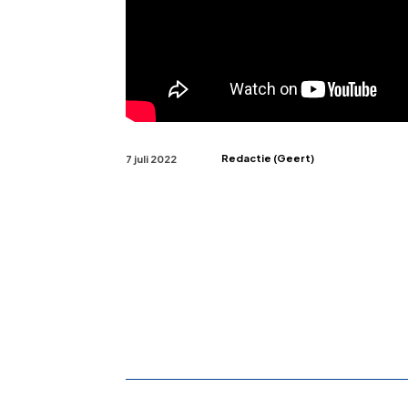
Redactie (Geert)
7 juli 2022