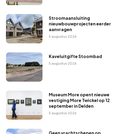
Stroomaansluiting
nieuwbouwprojecten eerder
aanvragen
5 augustus 2026
Kaveluitgifte Stoombad
5 augustus 2026
Museum More opent nieuwe
vestiging More Twickel op 12
september in Delden
5 augustus 2026
Geen vrachtschepen op